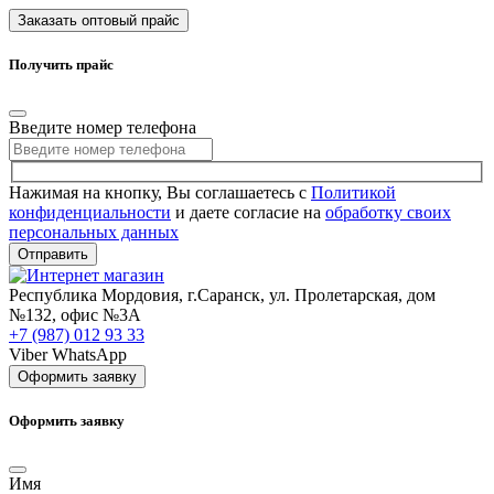
Заказать оптовый прайс
Получить прайс
Введите номер телефона
Нажимая на кнопку, Вы соглашаетесь с
Политикой
конфиденциальности
и даете согласие на
обработку своих
персональных данных
Отправить
Республика Мордовия, г.Саранск, ул. Пролетарская, дом
№132, офис №3А
+7 (987) 012 93 33
Viber
WhatsApp
Оформить заявку
Оформить заявку
Имя