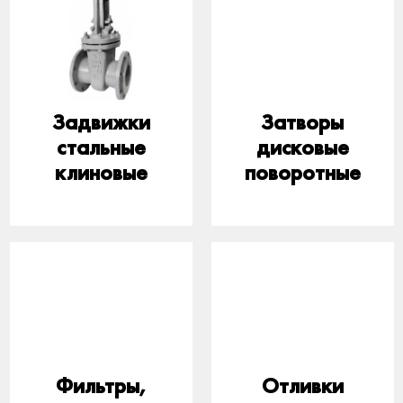
Задвижки
Затворы
стальные
дисковые
клиновые
поворотные
Фильтры,
Отливки