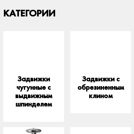
КАТЕГОРИИ
Задвижки
Задвижки с
чугунные с
обрезиненным
выдвижным
клином
шпинделем