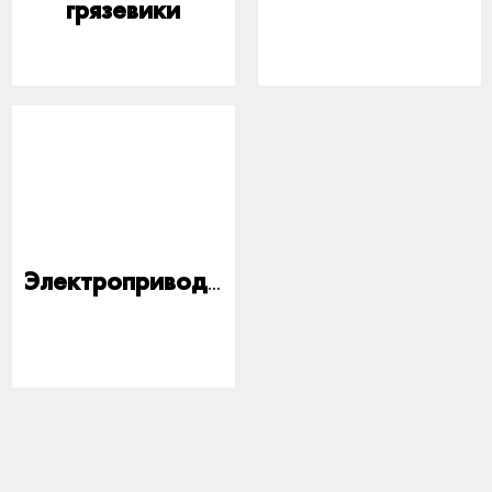
грязевики
Электроприводы