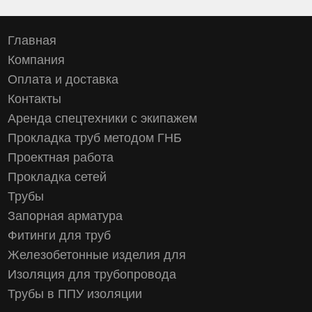
Главная
Компания
Оплата и доставка
Контакты
Аренда спецтехники с экипажем
Прокладка труб методом ГНБ
Проектная работа
Прокладка сетей
Трубы
Запорная арматура
Фитинги для труб
Железобетонные изделия для
Изоляция для трубопровода
Трубы в ППУ изоляции