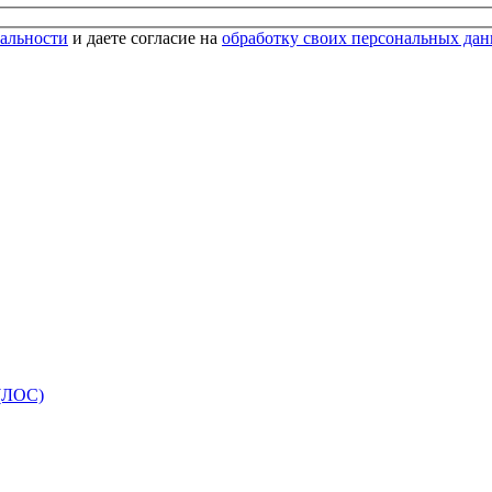
альности
и даете согласие на
обработку своих персональных да
 (ЛОС)