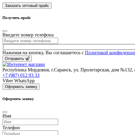
Заказать оптовый прайс
Получить прайс
Введите номер телефона
Нажимая на кнопку, Вы соглашаетесь с
Политикой конфиденци
Отправить
Республика Мордовия, г.Саранск, ул. Пролетарская, дом №132
+7 (987) 012 93 33
Viber
WhatsApp
Оформить заявку
Оформить заявку
Имя
Телефон