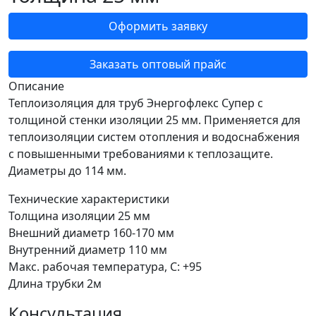
Оформить заявку
Заказать оптовый прайс
Описание
Теплоизоляция для труб Энергофлекс Супер с
толщиной стенки изоляции 25 мм. Применяется для
теплоизоляции систем отопления и водоснабжения
с повышенными требованиями к теплозащите.
Диаметры до 114 мм.
Технические характеристики
Толщина изоляции
25 мм
Внешний диаметр
160-170 мм
Внутренний диаметр
110 мм
Макс. рабочая температура, C:
+95
Длина трубки
2м
Консультация