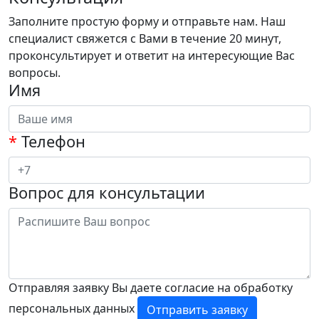
Заполните простую форму и отправьте нам. Наш
специалист свяжется с Вами в течение 20 минут,
проконсультирует и ответит на интересующие Вас
вопросы.
Имя
*
Телефон
Вопрос для консультации
Отправляя заявку Вы даете согласие на обработку
персональных данных
Отправить заявку