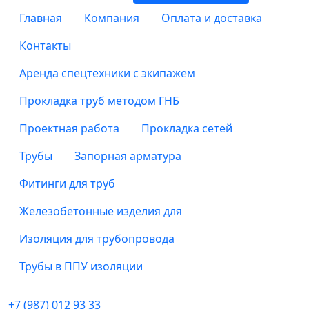
Главная
Компания
Оплата и доставка
Контакты
Аренда спецтехники с экипажем
Прокладка труб методом ГНБ
Проектная работа
Прокладка сетей
Трубы
Запорная арматура
Фитинги для труб
Железобетонные изделия для
Изоляция для трубопровода
Трубы в ППУ изоляции
+7 (987) 012 93 33