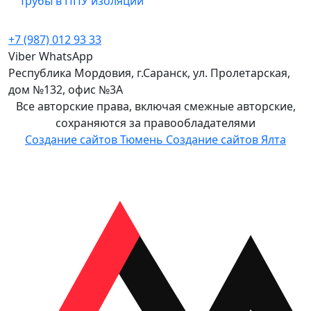
Трубы в ППУ изоляции
+7 (987) 012 93 33
Viber
WhatsApp
Республика Мордовия, г.Саранск, ул. Пролетарская,
дом №132, офис №3А
Все авторские права, включая смежные авторские,
сохраняются за правообладателями
Создание сайтов Тюмень
Создание сайтов Ялта