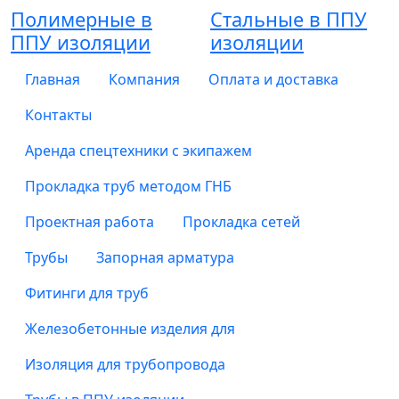
Полимерные в
Стальные в ППУ
ППУ изоляции
изоляции
Главная
Компания
Оплата и доставка
Контакты
Аренда спецтехники с экипажем
Прокладка труб методом ГНБ
Проектная работа
Прокладка сетей
Трубы
Запорная арматура
Фитинги для труб
Железобетонные изделия для
Изоляция для трубопровода