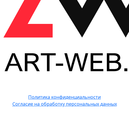
Политика конфиденциальности
Согласие на обработку персональных данных